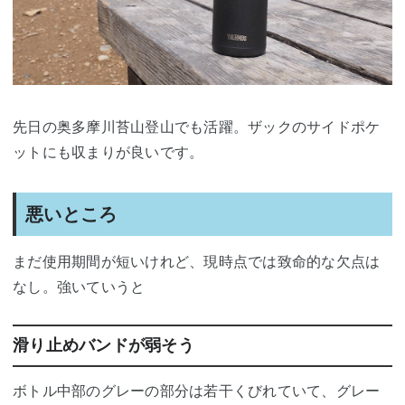
先日の奥多摩川苔山登山でも活躍。ザックのサイドポケ
ットにも収まりが良いです。
悪いところ
まだ使用期間が短いけれど、現時点では致命的な欠点は
なし。強いていうと
滑り止めバンドが弱そう
ボトル中部のグレーの部分は若干くびれていて、グレー