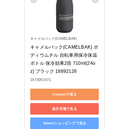
キャメルバック(CAMELBAK)
キャメルバック(CAMELBAK) ポ
ディウムチル 自転車用保冷保温
ボトル 保冷効果2倍 710ml(24o
z) ブラック 18892128
1873001071
Amazonで見る
楽天市場で見る
Yahoo!ショッピングで見る