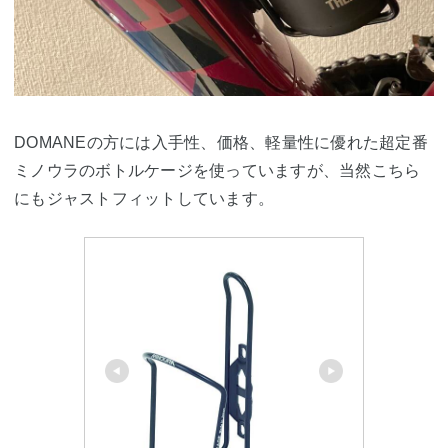
DOMANEの方には入手性、価格、軽量性に優れた超定番
ミノウラのボトルケージを使っていますが、当然こちら
にもジャストフィットしています。