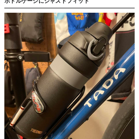
ボトルケージにジャストフィット