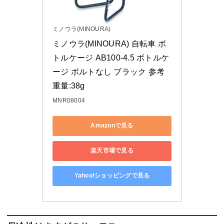
ミノウラ(MINOURA)
ミノウラ(MINOURA) 自転車 ボ
トルケージ AB100-4.5 ボトルケ
ージ ボルトなし ブラック 参考
重量:38g
MNR08004
Amazonで見る
楽天市場で見る
Yahoo!ショッピングで見る