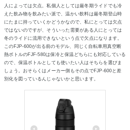
人によっては欠点。私個人としては厳冬期ライドでも冷
えた飲み物を飲みたい派で、温かい飲料は厳冬期登山時
にたまに持っていくかどうかなので、私にとっては欠点
ではないのですが、そういった需要がある人にとっては
冬のライドに流用できないという点で欠点になります。
このFJP-600が出る前のモデル、同じく自転車用真空断
熱ボトルのFJF-580は保冷と保温どちらにも対応している
ので、保温ボトルとしても使いたい人はそちらを選びま
しょう。おそらくはメーカー側もその点でFJP-600と差
別化を図っているんじゃないかと思います。