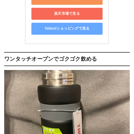
楽天市場で見る
Yahoo!ショッピングで見る
ワンタッチオープンでゴクゴク飲める