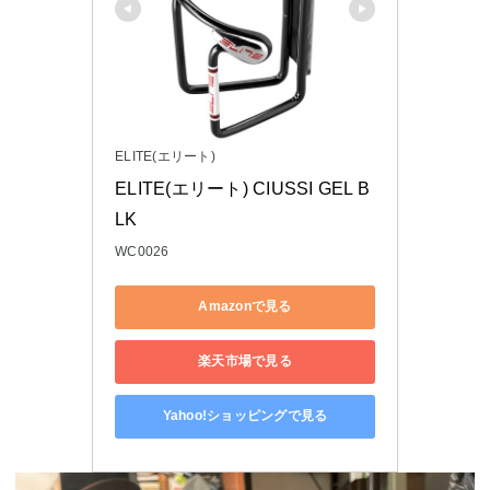
ELITE(エリート)
ELITE(エリート) CIUSSI GEL B
LK
WC0026
Amazonで見る
楽天市場で見る
Yahoo!ショッピングで見る