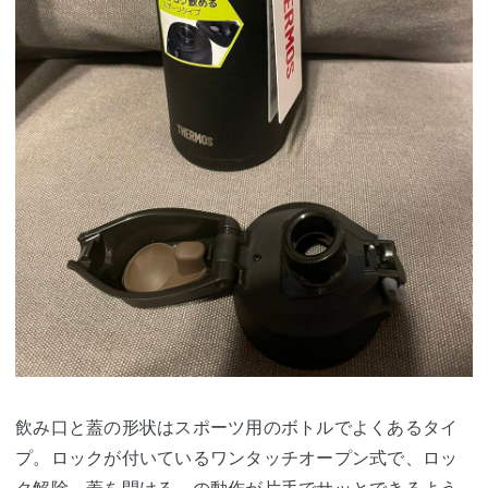
飲み口と蓋の形状はスポーツ用のボトルでよくあるタイ
プ。ロックが付いているワンタッチオープン式で、ロッ