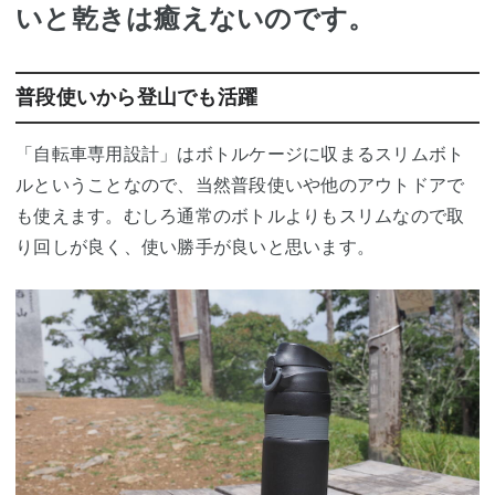
いと乾きは癒えないのです。
普段使いから登山でも活躍
「自転車専用設計」はボトルケージに収まるスリムボト
ルということなので、当然普段使いや他のアウトドアで
も使えます。むしろ通常のボトルよりもスリムなので取
り回しが良く、使い勝手が良いと思います。