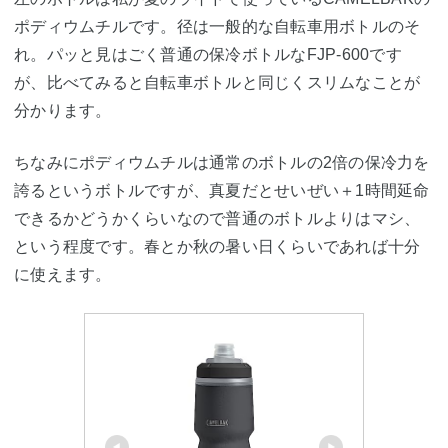
ポディウムチルです。径は一般的な自転車用ボトルのそ
れ。パッと見はごく普通の保冷ボトルなFJP-600です
が、比べてみると自転車ボトルと同じくスリムなことが
分かります。
ちなみにポディウムチルは通常のボトルの2倍の保冷力を
誇るというボトルですが、真夏だとせいぜい＋1時間延命
できるかどうかくらいなので普通のボトルよりはマシ、
という程度です。春とか秋の暑い日くらいであれば十分
に使えます。