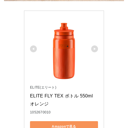
ELITE(エリート)
ELITE FLY TEX ボトル 550ml 
オレンジ
1052670010
Amazonで見る