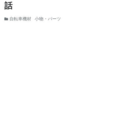
話
自転車機材
小物・パーツ