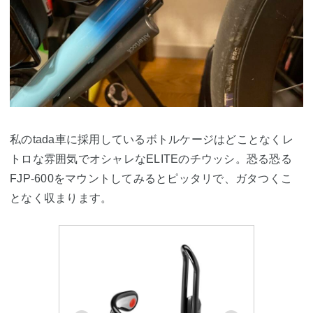
私のtada車に採用しているボトルケージはどことなくレ
トロな雰囲気でオシャレなELITEのチウッシ。恐る恐る
FJP-600をマウントしてみるとピッタリで、ガタつくこ
となく収まります。