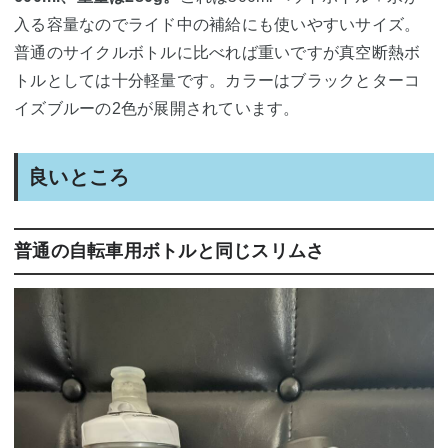
入る容量なのでライド中の補給にも使いやすいサイズ。
普通のサイクルボトルに比べれば重いですが真空断熱ボ
トルとしては十分軽量です。カラーはブラックとターコ
イズブルーの2色が展開されています。
良いところ
普通の自転車用ボトルと同じスリムさ