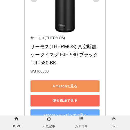
サーモス(THERMOS)
サーモス(THERMOS) 真空断熱
ケータイマグ FJF-580 ブラック 
FJF-580-BK
WBT06500
Amazonで見る
楽天市場で見る
Yahoo!ショッピングで見る
HOME
人気記事
カテゴリ
Top