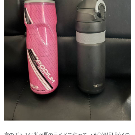
左のボトルは私が夏のライドで使っているCAMELBAKの