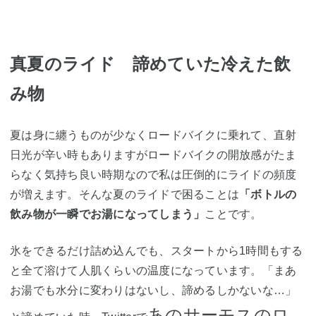
真夏のライド 諦めていた冷えた飲
み物
夏は身に纏うものが少なくロードバイクに乗れて、直射
日光が辛い時もありますがロードバイクの開放感がたま
らなく気持ち良い時期なので私は圧倒的にライドの頻度
が増えます。そんな夏のライドで困ることは
「ボトルの
飲み物が一瞬でお湯になってしまう」
ことです。
氷をできるだけ詰め込んでも、スタートから1時間もする
と全て溶けて人肌くらいの温度になっています。「まあ
お湯でも水分に変わりはないし、諦めるしかないな…」
あのサーモスのロ